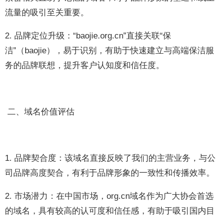
流量的吸引至关重要。
2. 品牌定位升级：“baojie.org.cn”直接关联“保
洁”（baojie），易于识别，有助于快速建立与高端保洁服
务的品牌联想，提升客户认知度和信任度。
二、域名价值评估
1. 品牌契合度：该域名直接反映了我们的主营业务，与公
司品牌高度契合，有利于品牌形象的一致性和传播效率。
2. 市场潜力：在中国市场，org.cn域名作为广大协会首选
的域名，具有较高的认可度和信任感，有助于吸引国内目