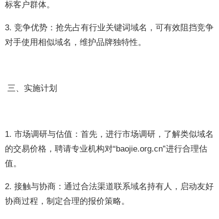
标客户群体。
3. 竞争优势：抢先占有行业关键词域名，可有效阻挡竞争
对手使用相似域名，维护品牌独特性。
三、实施计划
1. 市场调研与估值：首先，进行市场调研，了解类似域名
的交易价格，聘请专业机构对“baojie.org.cn”进行合理估
值。
2. 接触与协商：通过合法渠道联系域名持有人，启动友好
协商过程，制定合理的报价策略。