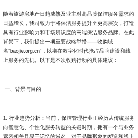
随着旅游房地产日趋成熟及业主对高品质保洁服务需求的
日益增长，我司致力于将保洁服务提升至更高层次，打造
具有行业影响力和市场辨识度的高端保洁服务品牌。在此
背景下，我们提出一项重要战略举措——收购域
名“baojie.org.cn”，以期在数字化时代抢占品牌建设和线
上服务的先机。以下是本次收购行动的具体建议：
一、背景与目的
1. 行业趋势分析：当前，保洁管理行业正经历从传统服务
向智慧化、个性化服务转型的关键时期，拥有一个与业务
紧密相关且易于记忆的域名，对于品牌形象的塑造和线上