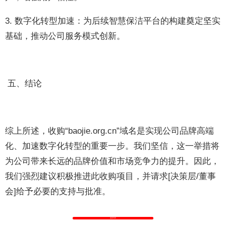
3. 数字化转型加速：为后续智慧保洁平台的构建奠定坚实
基础，推动公司服务模式创新。
五、结论
综上所述，收购“baojie.org.cn”域名是实现公司品牌高端
化、加速数字化转型的重要一步。我们坚信，这一举措将
为公司带来长远的品牌价值和市场竞争力的提升。因此，
我们强烈建议积极推进此收购项目，并请求[决策层/董事
会]给予必要的支持与批准。
返回列表