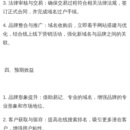
3. 法律审核与交易：确保交易过程符合相关法律法规，签
订正式合同，并完成域名过户手续。
4. 品牌整合与推广：域名收购后，立即着手网站搭建与优
化，结合线上线下营销活动，强化新域名与品牌之间的关
联。
四、预期效益
1. 品牌形象提升：借助易记、专业的域名，增强品牌的专
业形象和市场地位。
2. 客户获取与留存：提高在线搜索排名，吸引更多潜在客
户，增强用户粘性。